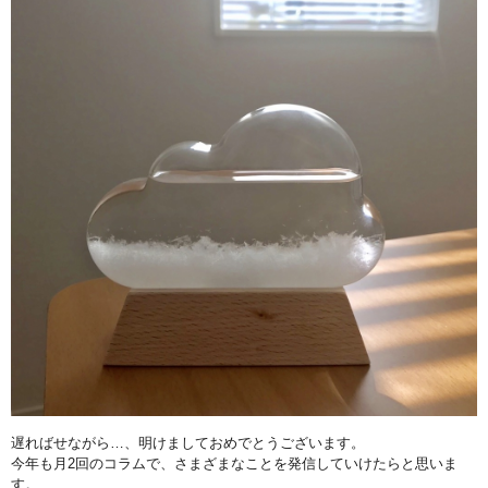
遅ればせながら…、明けましておめでとうございます。
今年も月2回のコラムで、さまざまなことを発信していけたらと思いま
す。