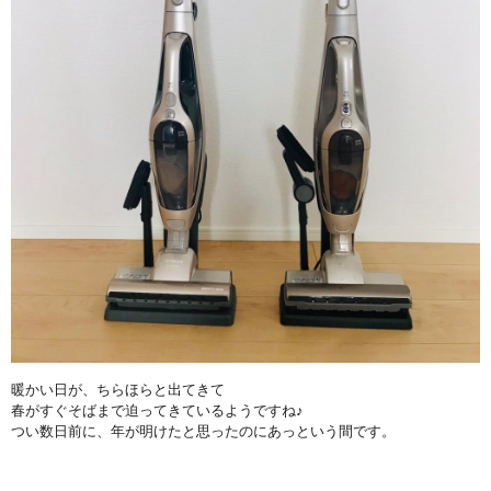
暖かい日が、ちらほらと出てきて
春がすぐそばまで迫ってきているようですね♪
つい数日前に、年が明けたと思ったのにあっという間です。