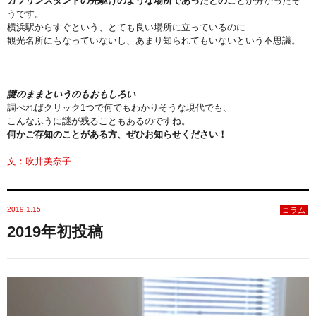
ガソリンスタンドの先駆けのような場所であったとのこと
が分かったそ
うです。
横浜駅からすぐという、とても良い場所に立っているのに
観光名所にもなっていないし、あまり知られてもいないという不思議。
謎のままというのもおもしろい
調べればクリック1つで何でもわかりそうな現代でも、
こんなふうに謎が残ることもあるのですね。
何かご存知のことがある方、ぜひお知らせください！
文：吹井美奈子
2019.1.15
コラム
2019年初投稿