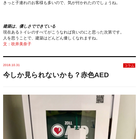
きっと子連れのお客様も多いので、気が付かれたのでしょうね。
建築は、優しさでできている
現在あるトイレのすべてがこうなれば良いのにと思った次第です。
人を思うことで、建築はどんどん優しくなれますね。
文：吹井美奈子
2018.10.31
コラム
今しか見られないかも？赤色AED