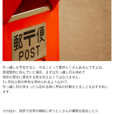
引っ越しを予定すると、やることって案外たくさんあるんですよね。
賃貸契約に住んでいた場合、まずは引っ越し日を決めて
現在の貸主に退去する旨を伝えなくてはなりません。
1ヶ月以上前の申告を求められるようなので、
引っ越し日が決まったら忘れる前に早めの行動をとることをおすすめし
ます。
そのほか、役所で住所の移転に伴うたくさんの書類を提出したり