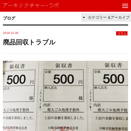
カテゴリー &アーカイブ
ブログ
2018.11.30
コラム
廃品回収トラブル