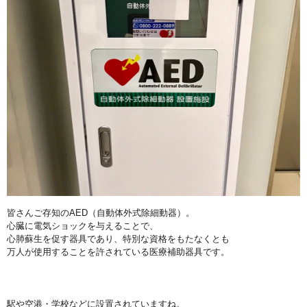
皆さんご存知のAED（自動体外式除細動器）。
心臓に電気ショックを与えることで、
心肺蘇生を促す器具であり、特別な資格をもたなくとも
万人が使用することを許されている医療補助器具です。
駅や空港・学校などに設置されていますね。